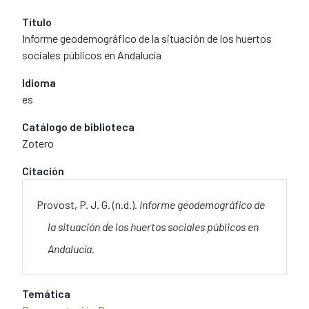
Título
Informe geodemográfico de la situación de los huertos
sociales públicos en Andalucía
Idioma
es
Catálogo de biblioteca
Zotero
Citación
Provost, P. J. G. (n.d.).
Informe geodemográfico de
la situación de los huertos sociales públicos en
Andalucía
.
Temática