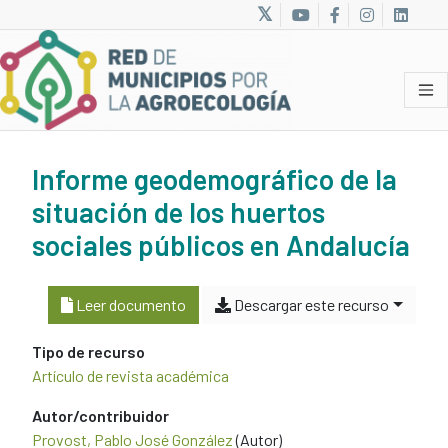
Informe geodemográfico de la
situación de los huertos
sociales públicos en Andalucía
Leer documento
Descargar este recurso
Tipo de recurso
Artículo de revista académica
Autor/contribuidor
Provost, Pablo José González
(Autor)