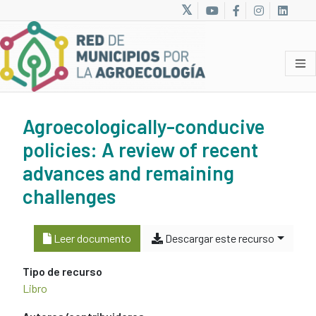
Agroecologically-conducive
policies: A review of recent
advances and remaining
challenges
Leer documento
Descargar este recurso
Tipo de recurso
Libro