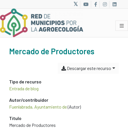
Mercado de Productores
Descargar este recurso
Tipo de recurso
Entrada de blog
Autor/contribuidor
Fuenlabrada, Ayuntamiento de
(Autor)
Título
Mercado de Productores