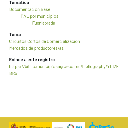
Temática
Documentación Base
PAL por municipios
Fuenlabrada
Tema
Circuitos Cortos de Comercialización
Mercados de productores/as
Enlace a este registro
https://biblio.municipiosagroeco.red/bibliography/YDI2F
BR5