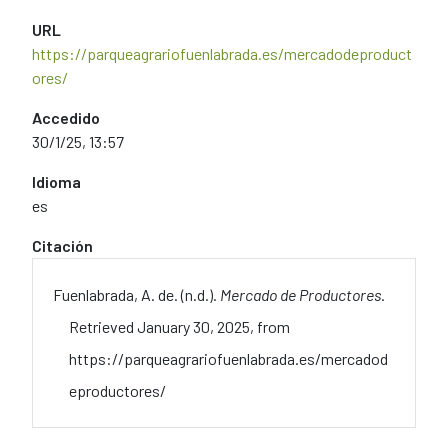
URL
https://parqueagrariofuenlabrada.es/mercadodeproduct
ores/
Accedido
30/1/25, 13:57
Idioma
es
Citación
Fuenlabrada, A. de. (n.d.).
Mercado de Productores
.
Retrieved January 30, 2025, from
https://parqueagrariofuenlabrada.es/mercadod
eproductores/